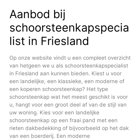
Aanbod bij
schoorsteenkapspecia
list in Friesland
Op onze website vindt u een compleet overzicht
van hetgeen we u als schoorsteenkapspecialist
in Friesland aan kunnen bieden. Kiest u voor
een landelijke, een klassieke, een moderne of
een koperen schoorsteenkap? Het type
schoorsteenkap wat het meest geschikt is voor
u, hangt voor een groot deel af van de stijl van
uw woning. Kies voor een landelijke
schoorsteenkap op een fraai pand met een
rieten dakbedekking of bijvoorbeeld op het dak
van een boerderij. Een moderne