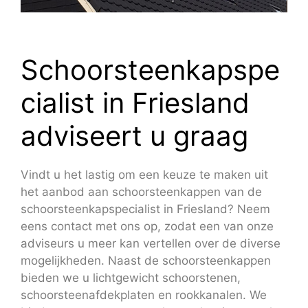
Schoorsteenkapspe
cialist in Friesland
adviseert u graag
Vindt u het lastig om een keuze te maken uit
het aanbod aan schoorsteenkappen van de
schoorsteenkapspecialist in Friesland? Neem
eens contact met ons op, zodat een van onze
adviseurs u meer kan vertellen over de diverse
mogelijkheden. Naast de schoorsteenkappen
bieden we u lichtgewicht schoorstenen,
schoorsteenafdekplaten en rookkanalen. We