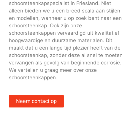
schoorsteenkapspecialist in Friesland. Niet
alleen bieden we u een breed scala aan stijlen
en modellen, wanneer u op zoek bent naar een
schoorsteenkap. Ook zijn onze
schoorsteenkappen vervaardigd uit kwalitatief
hoogwaardige en duurzame materialen. Dit
maakt dat u een lange tijd plezier heeft van de
schoorsteenkap, zonder deze al snel te moeten
vervangen als gevolg van beginnende corrosie.
We vertellen u graag meer over onze
schoorsteenkappen.
Neem contact op