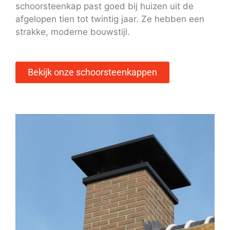
schoorsteenkap past goed bij huizen uit de
afgelopen tien tot twintig jaar. Ze hebben een
strakke, moderne bouwstijl.
Bekijk onze schoorsteenkappen