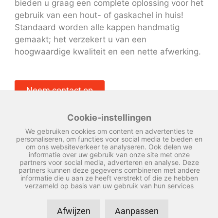
bieden u graag een complete oplossing voor het
gebruik van een hout- of gaskachel in huis!
Standaard worden alle kappen handmatig
gemaakt; het verzekert u van een
hoogwaardige kwaliteit en een nette afwerking.
Neem contact op
Cookie-instellingen
We gebruiken cookies om content en advertenties te
personaliseren, om functies voor social media te bieden en
om ons websiteverkeer te analyseren. Ook delen we
informatie over uw gebruik van onze site met onze
partners voor social media, adverteren en analyse. Deze
partners kunnen deze gegevens combineren met andere
informatie die u aan ze heeft verstrekt of die ze hebben
verzameld op basis van uw gebruik van hun services
Afwijzen
Aanpassen