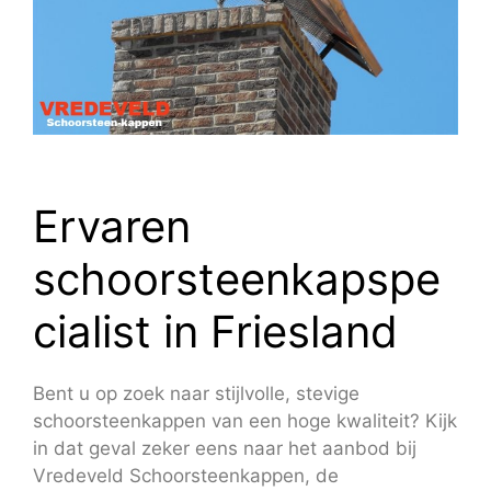
Ervaren
schoorsteenkapspe
cialist in Friesland
Bent u op zoek naar stijlvolle, stevige
schoorsteenkappen van een hoge kwaliteit? Kijk
in dat geval zeker eens naar het aanbod bij
Vredeveld Schoorsteenkappen, de