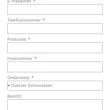
E-mailadres
Telefoonnummer
Postcode
Huisnummer
Onderwerp
Bericht