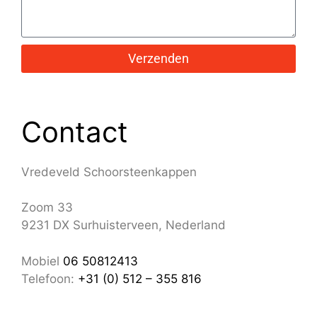
Verzenden
Contact
Vredeveld Schoorsteenkappen
Zoom 33
9231 DX Surhuisterveen, Nederland
Mobiel
06 50812413
Telefoon:
+31 (0) 512 – 355 816