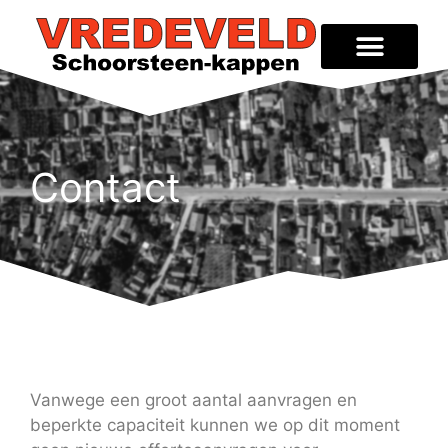
Contact
Vanwege een groot aantal aanvragen en
beperkte capaciteit kunnen we op dit moment