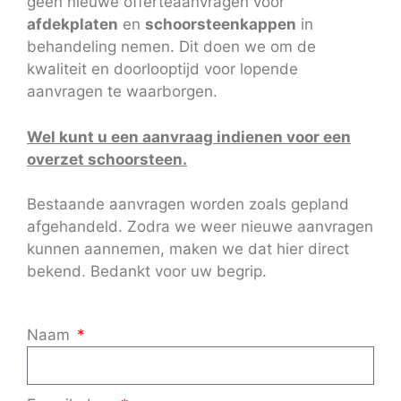
geen nieuwe offerteaanvragen voor
afdekplaten
en
schoorsteenkappen
in
behandeling nemen. Dit doen we om de
kwaliteit en doorlooptijd voor lopende
aanvragen te waarborgen.
Wel kunt u een aanvraag indienen voor een
overzet schoorsteen.
Bestaande aanvragen worden zoals gepland
afgehandeld. Zodra we weer nieuwe aanvragen
kunnen aannemen, maken we dat hier direct
bekend. Bedankt voor uw begrip.
Naam