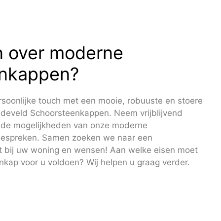
 over moderne
enkappen?
soonlijke touch met een mooie, robuuste en stoere
develd Schoorsteenkappen. Neem vrijblijvend
 de mogelijkheden van onze moderne
bespreken. Samen zoeken we naar een
t bij uw woning en wensen! Aan welke eisen moet
kap voor u voldoen? Wij helpen u graag verder.