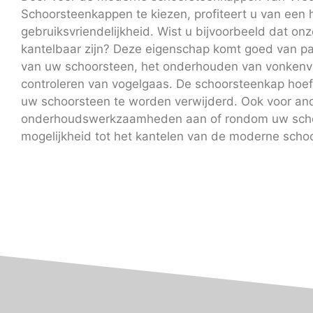
Schoorsteenkappen te kiezen, profiteert u van een
gebruiksvriendelijkheid. Wist u bijvoorbeeld dat o
kantelbaar zijn? Deze eigenschap komt goed van pas
van uw schoorsteen, het onderhouden van vonkenv
controleren van vogelgaas. De schoorsteenkap hoeft 
uw schoorsteen te worden verwijderd. Ook voor an
onderhoudswerkzaamheden aan of rondom uw scho
mogelijkheid tot het kantelen van de moderne schoo