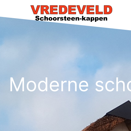
Moderne sch