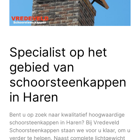
Specialist op het
gebied van
schoorsteenkappen
in Haren
Bent u op zoek naar kwalitatief hoogwaardige
schoorsteenkappen in Haren? Bij Vredeveld
Schoorsteenkappen staan we voor u klaar, om u
verder te helpen. Naast complete lichtgewicht