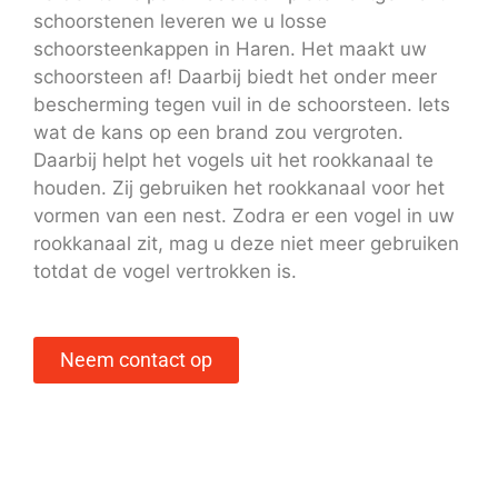
schoorstenen leveren we u losse
schoorsteenkappen in Haren. Het maakt uw
schoorsteen af! Daarbij biedt het onder meer
bescherming tegen vuil in de schoorsteen. Iets
wat de kans op een brand zou vergroten.
Daarbij helpt het vogels uit het rookkanaal te
houden. Zij gebruiken het rookkanaal voor het
vormen van een nest. Zodra er een vogel in uw
rookkanaal zit, mag u deze niet meer gebruiken
totdat de vogel vertrokken is.
Neem contact op