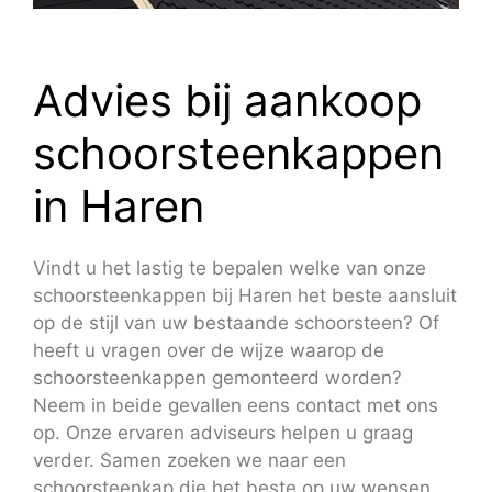
Advies bij aankoop
schoorsteenkappen
in Haren
Vindt u het lastig te bepalen welke van onze
schoorsteenkappen bij Haren het beste aansluit
op de stijl van uw bestaande schoorsteen? Of
heeft u vragen over de wijze waarop de
schoorsteenkappen gemonteerd worden?
Neem in beide gevallen eens contact met ons
op. Onze ervaren adviseurs helpen u graag
verder. Samen zoeken we naar een
schoorsteenkap die het beste op uw wensen