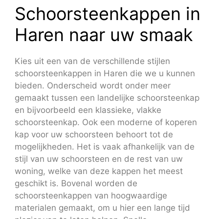
Schoorsteenkappen in
Haren naar uw smaak
Kies uit een van de verschillende stijlen
schoorsteenkappen in Haren die we u kunnen
bieden. Onderscheid wordt onder meer
gemaakt tussen een landelijke schoorsteenkap
en bijvoorbeeld een klassieke, vlakke
schoorsteenkap. Ook een moderne of koperen
kap voor uw schoorsteen behoort tot de
mogelijkheden. Het is vaak afhankelijk van de
stijl van uw schoorsteen en de rest van uw
woning, welke van deze kappen het meest
geschikt is. Bovenal worden de
schoorsteenkappen van hoogwaardige
materialen gemaakt, om u hier een lange tijd