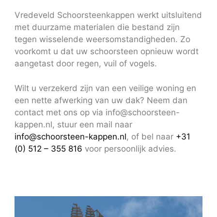
Vredeveld Schoorsteenkappen werkt uitsluitend
met duurzame materialen die bestand zijn
tegen wisselende weersomstandigheden. Zo
voorkomt u dat uw schoorsteen opnieuw wordt
aangetast door regen, vuil of vogels.
Wilt u verzekerd zijn van een veilige woning en
een nette afwerking van uw dak? Neem dan
contact met ons op via info@schoorsteen-
kappen.nl, stuur een mail naar
info@schoorsteen-kappen.nl
, of bel naar
+31
(0) 512 – 355 816
voor persoonlijk advies.