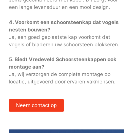
een lange levensduur en een mooi design.
4. Voorkomt een schoorsteenkap dat vogels
nesten bouwen?
Ja, een goed geplaatste kap voorkomt dat
vogels of bladeren uw schoorsteen blokkeren.
5. Biedt Vredeveld Schoorsteenkappen ook
montage aan?
Ja, wij verzorgen de complete montage op
locatie, uitgevoerd door ervaren vakmensen.
Neem contact op