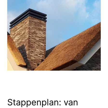
Stappenplan: van