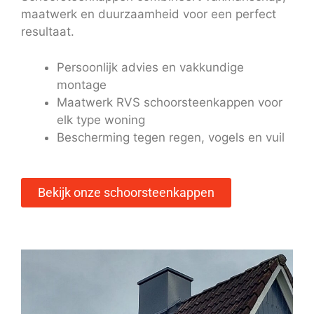
maatwerk en duurzaamheid voor een perfect
resultaat.
Persoonlijk advies en vakkundige
montage
Maatwerk RVS schoorsteenkappen voor
elk type woning
Bescherming tegen regen, vogels en vuil
Bekijk onze schoorsteenkappen