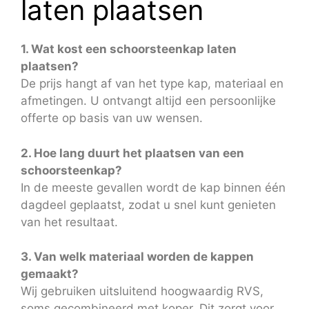
laten plaatsen
1. Wat kost een schoorsteenkap laten
plaatsen?
De prijs hangt af van het type kap, materiaal en
afmetingen. U ontvangt altijd een persoonlijke
offerte op basis van uw wensen.
2. Hoe lang duurt het plaatsen van een
schoorsteenkap?
In de meeste gevallen wordt de kap binnen één
dagdeel geplaatst, zodat u snel kunt genieten
van het resultaat.
3. Van welk materiaal worden de kappen
gemaakt?
Wij gebruiken uitsluitend hoogwaardig RVS,
soms gecombineerd met koper. Dit zorgt voor