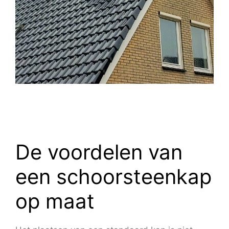
De voordelen van
een schoorsteenkap
op maat