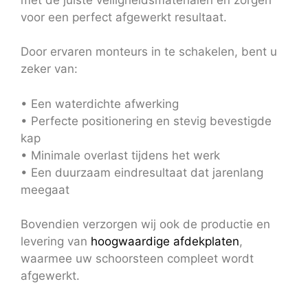
voor een perfect afgewerkt resultaat.
Door ervaren monteurs in te schakelen, bent u
zeker van:
• Een waterdichte afwerking
• Perfecte positionering en stevig bevestigde
kap
• Minimale overlast tijdens het werk
• Een duurzaam eindresultaat dat jarenlang
meegaat
Bovendien verzorgen wij ook de productie en
levering van
hoogwaardige afdekplaten
,
waarmee uw schoorsteen compleet wordt
afgewerkt.