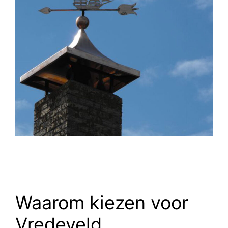
Waarom kiezen voor
Vredeveld