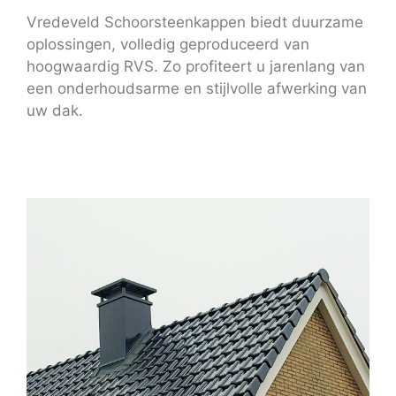
Vredeveld Schoorsteenkappen biedt duurzame
oplossingen, volledig geproduceerd van
hoogwaardig RVS. Zo profiteert u jarenlang van
een onderhoudsarme en stijlvolle afwerking van
uw dak.