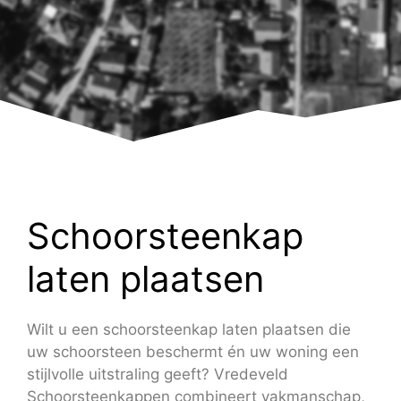
Schoorsteenkap
laten plaatsen
Wilt u een schoorsteenkap laten plaatsen die
uw schoorsteen beschermt én uw woning een
stijlvolle uitstraling geeft? Vredeveld
Schoorsteenkappen combineert vakmanschap,