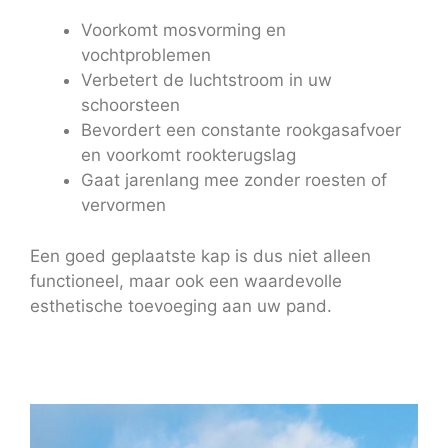
Voorkomt mosvorming en
vochtproblemen
Verbetert de luchtstroom in uw
schoorsteen
Bevordert een constante rookgasafvoer
en voorkomt rookterugslag
Gaat jarenlang mee zonder roesten of
vervormen
Een goed geplaatste kap is dus niet alleen
functioneel, maar ook een waardevolle
esthetische toevoeging aan uw pand.