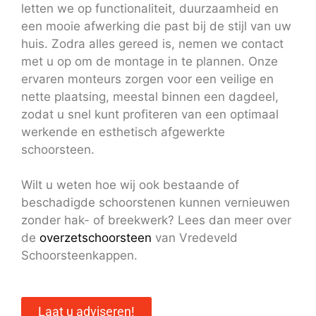
letten we op functionaliteit, duurzaamheid en
een mooie afwerking die past bij de stijl van uw
huis. Zodra alles gereed is, nemen we contact
met u op om de montage in te plannen. Onze
ervaren monteurs zorgen voor een veilige en
nette plaatsing, meestal binnen een dagdeel,
zodat u snel kunt profiteren van een optimaal
werkende en esthetisch afgewerkte
schoorsteen.
Wilt u weten hoe wij ook bestaande of
beschadigde schoorstenen kunnen vernieuwen
zonder hak- of breekwerk? Lees dan meer over
de
overzetschoorsteen
van Vredeveld
Schoorsteenkappen.
Laat u adviseren!