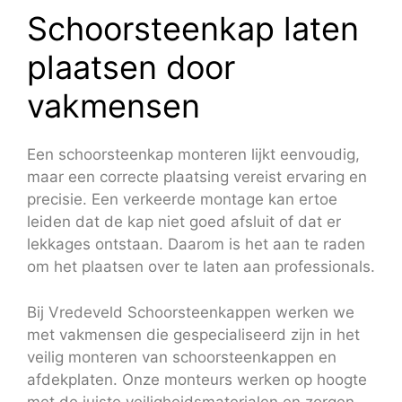
Schoorsteenkap laten
plaatsen door
vakmensen
Een schoorsteenkap monteren lijkt eenvoudig,
maar een correcte plaatsing vereist ervaring en
precisie. Een verkeerde montage kan ertoe
leiden dat de kap niet goed afsluit of dat er
lekkages ontstaan. Daarom is het aan te raden
om het plaatsen over te laten aan professionals.
Bij Vredeveld Schoorsteenkappen werken we
met vakmensen die gespecialiseerd zijn in het
veilig monteren van schoorsteenkappen en
afdekplaten. Onze monteurs werken op hoogte
met de juiste veiligheidsmaterialen en zorgen