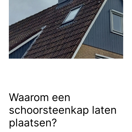
Waarom een
schoorsteenkap laten
plaatsen?