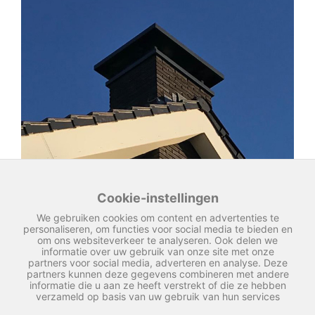
Cookie-instellingen
We gebruiken cookies om content en advertenties te
personaliseren, om functies voor social media te bieden en
om ons websiteverkeer te analyseren. Ook delen we
informatie over uw gebruik van onze site met onze
partners voor social media, adverteren en analyse. Deze
partners kunnen deze gegevens combineren met andere
informatie die u aan ze heeft verstrekt of die ze hebben
verzameld op basis van uw gebruik van hun services