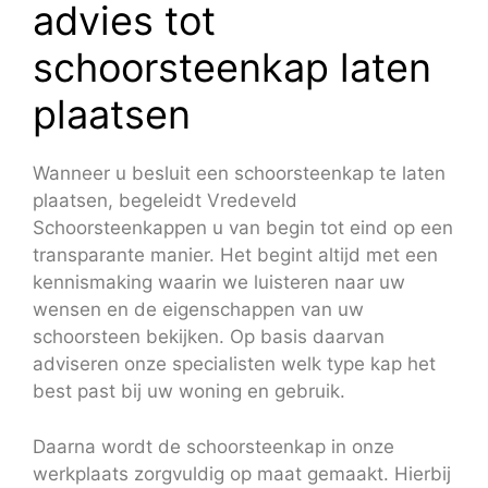
advies tot
schoorsteenkap laten
plaatsen
Wanneer u besluit een schoorsteenkap te laten
plaatsen, begeleidt Vredeveld
Schoorsteenkappen u van begin tot eind op een
transparante manier. Het begint altijd met een
kennismaking waarin we luisteren naar uw
wensen en de eigenschappen van uw
schoorsteen bekijken. Op basis daarvan
adviseren onze specialisten welk type kap het
best past bij uw woning en gebruik.
Daarna wordt de schoorsteenkap in onze
werkplaats zorgvuldig op maat gemaakt. Hierbij