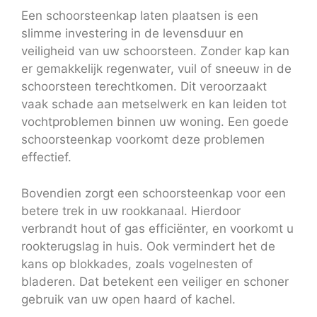
Een schoorsteenkap laten plaatsen is een
slimme investering in de levensduur en
veiligheid van uw schoorsteen. Zonder kap kan
er gemakkelijk regenwater, vuil of sneeuw in de
schoorsteen terechtkomen. Dit veroorzaakt
vaak schade aan metselwerk en kan leiden tot
vochtproblemen binnen uw woning. Een goede
schoorsteenkap voorkomt deze problemen
effectief.
Bovendien zorgt een schoorsteenkap voor een
betere trek in uw rookkanaal. Hierdoor
verbrandt hout of gas efficiënter, en voorkomt u
rookterugslag in huis. Ook vermindert het de
kans op blokkades, zoals vogelnesten of
bladeren. Dat betekent een veiliger en schoner
gebruik van uw open haard of kachel.