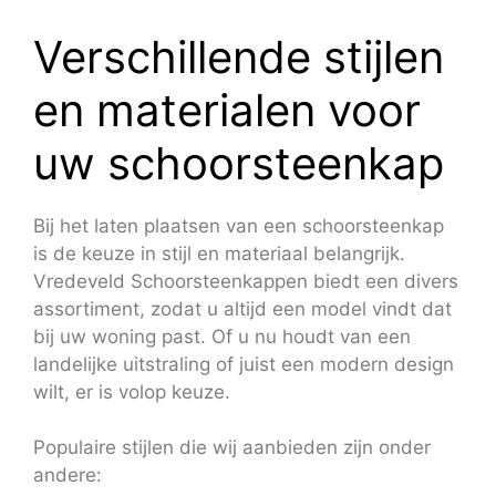
Verschillende stijlen
en materialen voor
uw schoorsteenkap
Bij het laten plaatsen van een schoorsteenkap
is de keuze in stijl en materiaal belangrijk.
Vredeveld Schoorsteenkappen biedt een divers
assortiment, zodat u altijd een model vindt dat
bij uw woning past. Of u nu houdt van een
landelijke uitstraling of juist een modern design
wilt, er is volop keuze.
Populaire stijlen die wij aanbieden zijn onder
andere: