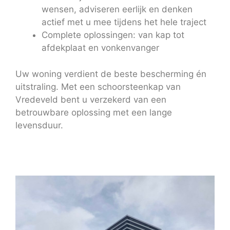
wensen, adviseren eerlijk en denken
actief met u mee tijdens het hele traject
Complete oplossingen: van kap tot
afdekplaat en vonkenvanger
Uw woning verdient de beste bescherming én
uitstraling. Met een schoorsteenkap van
Vredeveld bent u verzekerd van een
betrouwbare oplossing met een lange
levensduur.