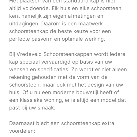
Het plaatsen van een standaard kap is niet
altijd voldoende. Elk huis en elke schoorsteen
kent namelijk zijn eigen afmetingen en
uitdagingen. Daarom is een maatwerk
schoorsteenkap de beste keuze voor een
perfecte pasvorm en optimale werking.
Bij Vredeveld Schoorsteenkappen wordt iedere
kap speciaal vervaardigd op basis van uw
wensen en specificaties. Zo wordt er niet alleen
rekening gehouden met de vorm van de
schoorsteen, maar ook met het design van uw
huis. Of u nu een moderne bouwstijl heeft of
een klassieke woning, er is altijd een model dat
past bij uw smaak.
Daarnaast biedt een schoorsteenkap extra
voordelen: