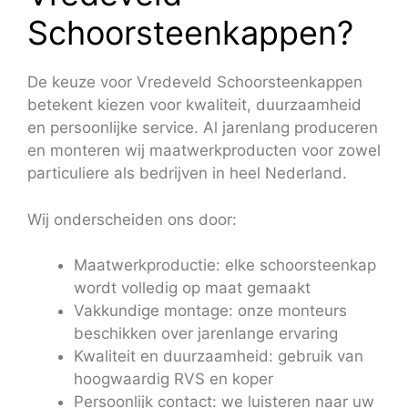
Schoorsteenkappen?
De keuze voor Vredeveld Schoorsteenkappen
betekent kiezen voor kwaliteit, duurzaamheid
en persoonlijke service. Al jarenlang produceren
en monteren wij maatwerkproducten voor zowel
particuliere als bedrijven in heel Nederland.
Wij onderscheiden ons door:
Maatwerkproductie: elke schoorsteenkap
wordt volledig op maat gemaakt
Vakkundige montage: onze monteurs
beschikken over jarenlange ervaring
Kwaliteit en duurzaamheid: gebruik van
hoogwaardig RVS en koper
Persoonlijk contact: we luisteren naar uw