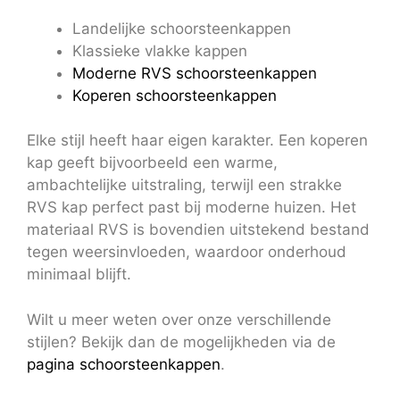
Landelijke schoorsteenkappen
Klassieke vlakke kappen
Moderne RVS schoorsteenkappen
Koperen schoorsteenkappen
Elke stijl heeft haar eigen karakter. Een koperen
kap geeft bijvoorbeeld een warme,
ambachtelijke uitstraling, terwijl een strakke
RVS kap perfect past bij moderne huizen. Het
materiaal RVS is bovendien uitstekend bestand
tegen weersinvloeden, waardoor onderhoud
minimaal blijft.
Wilt u meer weten over onze verschillende
stijlen? Bekijk dan de mogelijkheden via de
pagina schoorsteenkappen
.