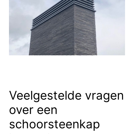
Veelgestelde vragen
over een
schoorsteenkap