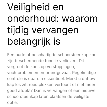
Veiligheid en
onderhoud: waarom
tijdig vervangen
belangrijk is
Een oude of beschadigde schoorsteenkap kan
zijn beschermende functie verliezen. Dit
vergroot de kans op verstoppingen,
vochtproblemen en brandgevaar. Regelmatige
controle is daarom essentieel. Merkt u dat uw
kap los zit, roestplekken vertoont of niet meer
goed afdekt? Dan is vervangen of een nieuwe
schoorsteenkap laten plaatsen de veiligste
optie.