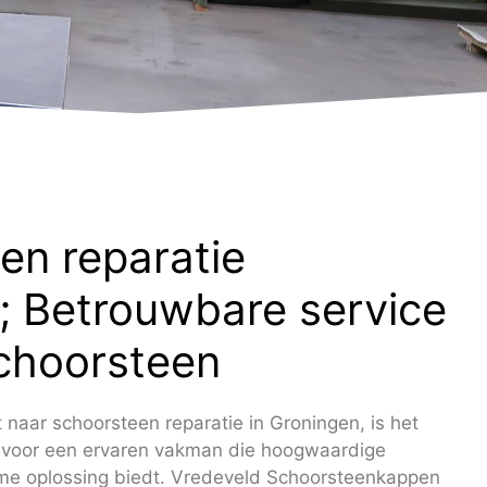
en reparatie
; Betrouwbare service
choorsteen
naar schoorsteen reparatie in Groningen, is het
n voor een ervaren vakman die hoogwaardige
ame oplossing biedt. Vredeveld Schoorsteenkappen