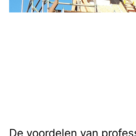
De voordelen van profes