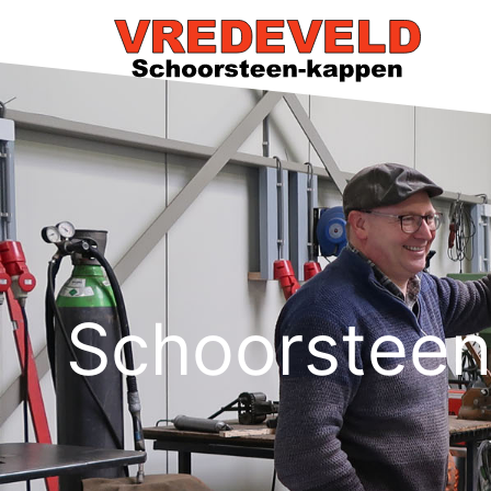
Schoorsteen