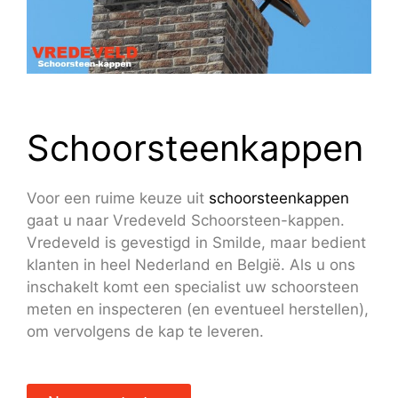
Schoorsteenkappen
Voor een ruime keuze uit
schoorsteenkappen
gaat u naar Vredeveld Schoorsteen-kappen.
Vredeveld is gevestigd in Smilde, maar bedient
klanten in heel Nederland en België. Als u ons
inschakelt komt een specialist uw schoorsteen
meten en inspecteren (en eventueel herstellen),
om vervolgens de kap te leveren.