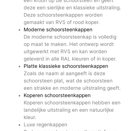
een kroon op de schoorsteen en geeft
deze een sierlijke en klassieke uitstraling.
Deze schoorsteenkappen worden
gemaakt van RVS of rood koper.
Moderne schoorsteenkappen
De moderne schoorsteenkap is volledig
op maat te maken. Het ontwerp wordt
uitgewerkt met RVS en kan worden
geleverd in alle RAL kleuren of in koper.
Platte klassieke schoorsteenkappen
Zoals de naam al aangeeft is deze
schoorsteen plat, wat de schoorsteen
een strakke en moderne uitstraling geeft.
Koperen schoorsteenkappen
Koperen schoorsteenkappen hebben een
landelijke uitstraling en een natuurlijke
kleur.
Luxe regenkappen