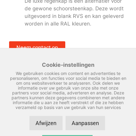
De luxe regenkap is een alternatief voor
de gewone schoorsteenkap. Deze wordt
uitgevoerd in blank RVS en kan geleverd
worden in alle RAL kleuren.
Neem contact op
Cookie-instellingen
We gebruiken cookies om content en advertenties te
personaliseren, om functies voor social media te bieden en
om ons websiteverkeer te analyseren. Ook delen we
informatie over uw gebruik van onze site met onze
partners voor social media, adverteren en analyse. Deze
partners kunnen deze gegevens combineren met andere
informatie die u aan ze heeft verstrekt of die ze hebben
verzameld op basis van uw gebruik van hun services
Afwijzen
Aanpassen