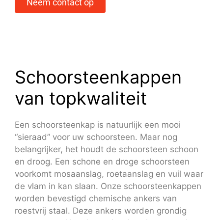
Neem contact op
Schoorsteenkappen
van topkwaliteit
Een schoorsteenkap is natuurlijk een mooi
“sieraad” voor uw schoorsteen. Maar nog
belangrijker, het houdt de schoorsteen schoon
en droog. Een schone en droge schoorsteen
voorkomt mosaanslag, roetaanslag en vuil waar
de vlam in kan slaan. Onze schoorsteenkappen
worden bevestigd chemische ankers van
roestvrij staal. Deze ankers worden grondig