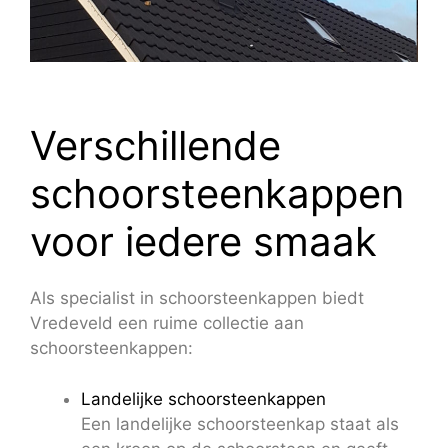
Verschillende
schoorsteenkappen
voor iedere smaak
Als specialist in schoorsteenkappen biedt
Vredeveld een ruime collectie aan
schoorsteenkappen:
Landelijke schoorsteenkappen
Een landelijke schoorsteenkap staat als