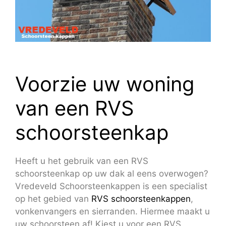
Voorzie uw woning
van een RVS
schoorsteenkap
Heeft u het gebruik van een RVS
schoorsteenkap op uw dak al eens overwogen?
Vredeveld Schoorsteenkappen is een specialist
op het gebied van
RVS schoorsteenkappen
,
vonkenvangers en sierranden. Hiermee maakt u
uw schoorsteen af! Kiest u voor een RVS