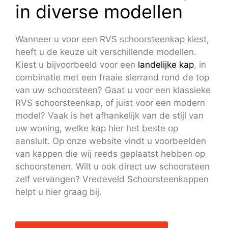
in diverse modellen
Wanneer u voor een RVS schoorsteenkap kiest,
heeft u de keuze uit verschillende modellen.
Kiest u bijvoorbeeld voor een
landelijke kap
, in
combinatie met een fraaie sierrand rond de top
van uw schoorsteen? Gaat u voor een klassieke
RVS schoorsteenkap, of juist voor een modern
model? Vaak is het afhankelijk van de stijl van
uw woning, welke kap hier het beste op
aansluit. Op onze website vindt u voorbeelden
van kappen die wij reeds geplaatst hebben op
schoorstenen. Wilt u ook direct uw schoorsteen
zelf vervangen? Vredeveld Schoorsteenkappen
helpt u hier graag bij.