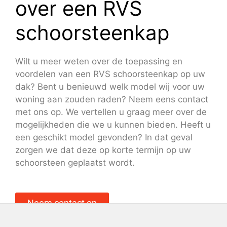
over een RVS
schoorsteenkap
Wilt u meer weten over de toepassing en
voordelen van een RVS schoorsteenkap op uw
dak? Bent u benieuwd welk model wij voor uw
woning aan zouden raden? Neem eens contact
met ons op. We vertellen u graag meer over de
mogelijkheden die we u kunnen bieden. Heeft u
een geschikt model gevonden? In dat geval
zorgen we dat deze op korte termijn op uw
schoorsteen geplaatst wordt.
Neem contact op