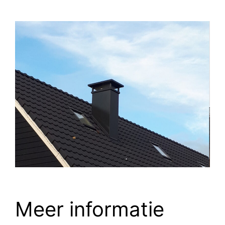
Meer informatie