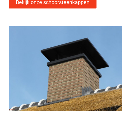
Bekijk onze schoorsteenkappen