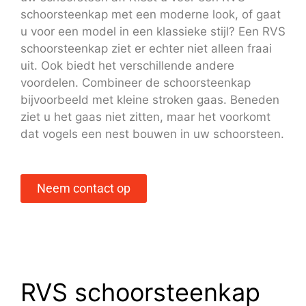
schoorsteenkap met een moderne look, of gaat
u voor een model in een klassieke stijl? Een RVS
schoorsteenkap ziet er echter niet alleen fraai
uit. Ook biedt het verschillende andere
voordelen. Combineer de schoorsteenkap
bijvoorbeeld met kleine stroken gaas. Beneden
ziet u het gaas niet zitten, maar het voorkomt
dat vogels een nest bouwen in uw schoorsteen.
Neem contact op
RVS schoorsteenkap