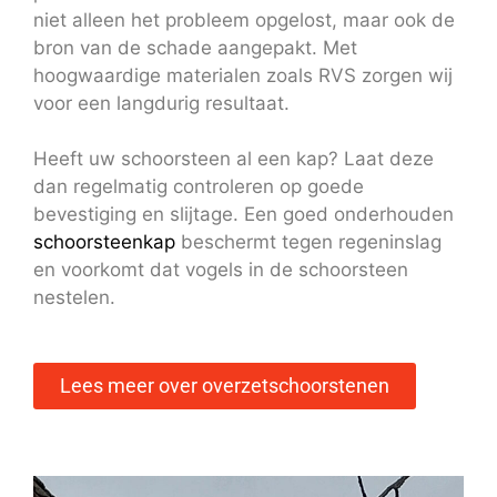
niet alleen het probleem opgelost, maar ook de
bron van de schade aangepakt. Met
hoogwaardige materialen zoals RVS zorgen wij
voor een langdurig resultaat.
Heeft uw schoorsteen al een kap? Laat deze
dan regelmatig controleren op goede
bevestiging en slijtage. Een goed onderhouden
schoorsteenkap
beschermt tegen regeninslag
en voorkomt dat vogels in de schoorsteen
nestelen.
Lees meer over overzetschoorstenen