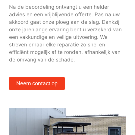
Na de beoordeling ontvangt u een helder
advies en een vrijblijvende offerte. Pas na uw
akkoord gaat onze ploeg aan de slag. Dankzij
onze jarenlange ervaring bent u verzekerd van
een vakkundige en veilige uitvoering. We
streven ernaar elke reparatie zo snel en
efficiënt mogelijk af te ronden, afhankelijk van
de omvang van de schade.
Neem contact op