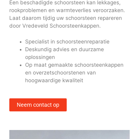
Een beschadigde schoorsteen kan lekkages,
rookproblemen en warmteverlies veroorzaken.
Laat daarom tijdig uw schoorsteen repareren
door Vredeveld Schoorsteenkappen.
Specialist in schoorsteenreparatie
Deskundig advies en duurzame
oplossingen
Op maat gemaakte schoorsteenkappen
en overzetschoorstenen van
hoogwaardige kwaliteit
Neem contact op