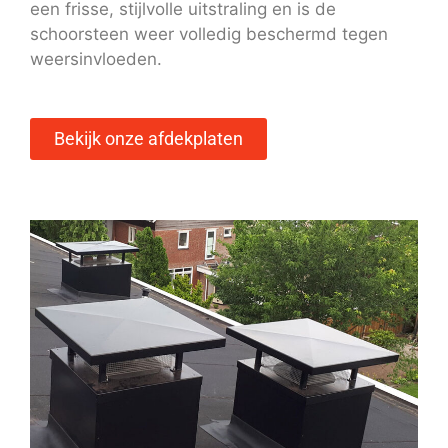
een frisse, stijlvolle uitstraling en is de
schoorsteen weer volledig beschermd tegen
weersinvloeden.
Bekijk onze afdekplaten