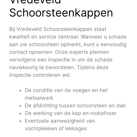
Schoorsteenkappen
Bij Vredeveld Schoorsteenkappen staat
kwaliteit en service centraal. Wanneer u schade
aan uw schoorsteen opmerkt, kunt u eenvoudig
contact opnemen. Onze experts plannen
vervolgens een inspectie in om de schade
nauwkeurig te beoordelen. Tijdens deze
inspectie controleren we:
De conditie van de voegen en het
metselwerk
De afdichting tussen schoorsteen en dak
De werking van de kap en rookafvoer
Eventuele aanwezigheid van
vochtplekken of lekkages