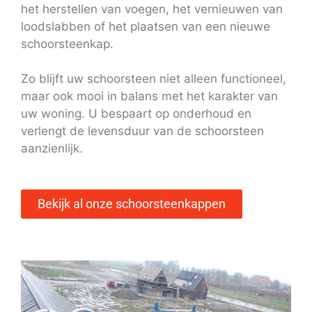
het herstellen van voegen, het vernieuwen van
loodslabben of het plaatsen van een nieuwe
schoorsteenkap.
Zo blijft uw schoorsteen niet alleen functioneel,
maar ook mooi in balans met het karakter van
uw woning. U bespaart op onderhoud en
verlengt de levensduur van de schoorsteen
aanzienlijk.
Bekijk al onze schoorsteenkappen