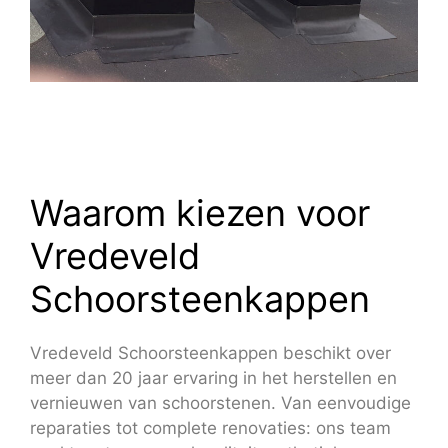
Waarom kiezen voor
Vredeveld
Schoorsteenkappen
Vredeveld Schoorsteenkappen beschikt over
meer dan 20 jaar ervaring in het herstellen en
vernieuwen van schoorstenen. Van eenvoudige
reparaties tot complete renovaties: ons team