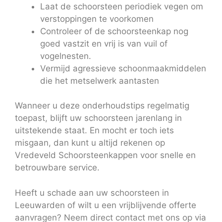
Laat de schoorsteen periodiek vegen om
verstoppingen te voorkomen
Controleer of de schoorsteenkap nog
goed vastzit en vrij is van vuil of
vogelnesten.
Vermijd agressieve schoonmaakmiddelen
die het metselwerk aantasten
Wanneer u deze onderhoudstips regelmatig
toepast, blijft uw schoorsteen jarenlang in
uitstekende staat. En mocht er toch iets
misgaan, dan kunt u altijd rekenen op
Vredeveld Schoorsteenkappen voor snelle en
betrouwbare service.
Heeft u schade aan uw schoorsteen in
Leeuwarden of wilt u een vrijblijvende offerte
aanvragen? Neem direct contact met ons op via