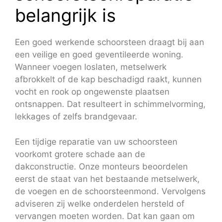
belangrijk is
Een goed werkende schoorsteen draagt bij aan
een veilige en goed geventileerde woning.
Wanneer voegen loslaten, metselwerk
afbrokkelt of de kap beschadigd raakt, kunnen
vocht en rook op ongewenste plaatsen
ontsnappen. Dat resulteert in schimmelvorming,
lekkages of zelfs brandgevaar.
Een tijdige reparatie van uw schoorsteen
voorkomt grotere schade aan de
dakconstructie. Onze monteurs beoordelen
eerst de staat van het bestaande metselwerk,
de voegen en de schoorsteenmond. Vervolgens
adviseren zij welke onderdelen hersteld of
vervangen moeten worden. Dat kan gaan om