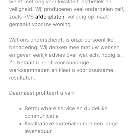
werkt met oog voor kwaliteit, esthetiek en
veiligheid. Wij produceren veel onderdelen zelf,
zoals RVS
afdekplaten
, volledig op maat
gemaakt voor uw woning.
Wat ons onderscheidt, is onze persoonlijke
benadering. Wij denken mee met uw wensen
en geven eerlijk advies over wat écht nodig is.
Zo betaalt u nooit voor onnodige
werkzaamheden en kiest u voor duurzame
resultaten.
Daarnaast profiteert u van:
Betrouwbare service en duidelijke
communicatie
Kwalitatieve materialen met een lange
levensduur