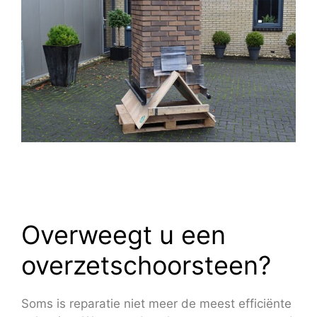
Overweegt u een
overzetschoorsteen?
Soms is reparatie niet meer de meest efficiënte