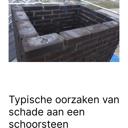
Typische oorzaken van
schade aan een
schoorsteen