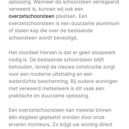
oplossing. Wanneer de schoorsteen verregaand
verweerd is, kunnen wij ook een
overzetschoorsteen
plaatsen. Een
overzetschoorsteen is een duurzame aluminium
of stalen kap die over de bestaande
schoorsteen wordt bevestigd.
Het voordeel hiervan is dat er geen sloopwerk
nodig is. De bestaande schoorsteen blijft
behouden, terwijl de nieuwe constructie zorgt
voor een moderne uitstraling en een
waterdichte bescherming. Bij oudere woningen
met verweerd metselwerk is dit vaak een
praktische en duurzame oplossing.
Een overzetschoorsteen kan meestal binnen
één dagdeel geplaatst worden door onze
ervaren monteurs. Zo krijgt uw woning direct