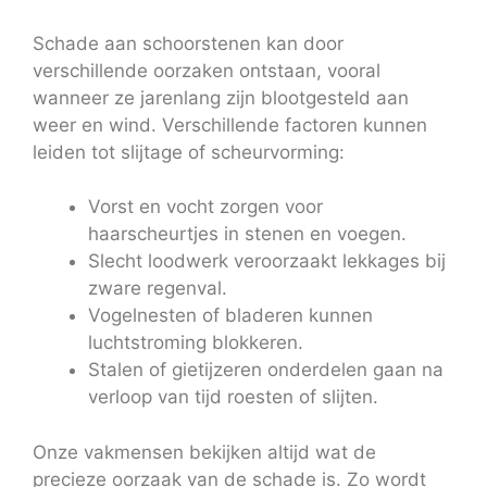
Schade aan schoorstenen kan door
verschillende oorzaken ontstaan, vooral
wanneer ze jarenlang zijn blootgesteld aan
weer en wind. Verschillende factoren kunnen
leiden tot slijtage of scheurvorming:
Vorst en vocht zorgen voor
haarscheurtjes in stenen en voegen.
Slecht loodwerk veroorzaakt lekkages bij
zware regenval.
Vogelnesten of bladeren kunnen
luchtstroming blokkeren.
Stalen of gietijzeren onderdelen gaan na
verloop van tijd roesten of slijten.
Onze vakmensen bekijken altijd wat de
precieze oorzaak van de schade is. Zo wordt