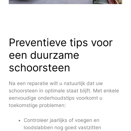
Preventieve tips voor
een duurzame
schoorsteen
Na een reparatie wilt u natuurlijk dat uw
schoorsteen in optimale staat blijft. Met enkele
eenvoudige onderhoudstips voorkomt u
toekomstige problemen:
Controleer jaarlijks of voegen en
loodslabben nog goed vastzitten