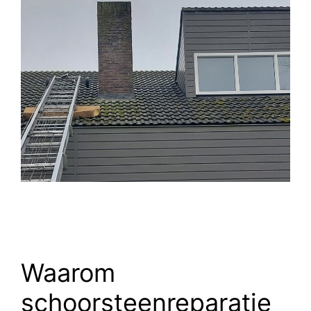
Waarom
schoorsteenreparatie