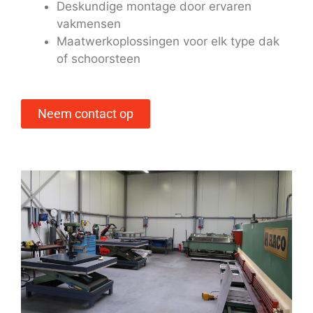
Deskundige montage door ervaren
vakmensen
Maatwerkoplossingen voor elk type dak
of schoorsteen
Neem contact op