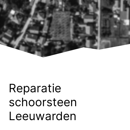
Reparatie
schoorsteen
Leeuwarden