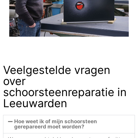
Veelgestelde vragen
over
schoorsteenreparatie in
Leeuwarden
Hoe weet ik of mijn schoorsteen
gerepareerd moet worden?