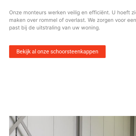
Onze monteurs werken veilig en efficiënt. U hoeft z
maken over rommel of overlast. We zorgen voor een
past bij de uitstraling van uw woning.
Bekijk al onze schoorsteenkappen