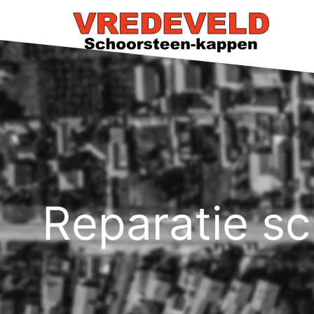
Reparatie s