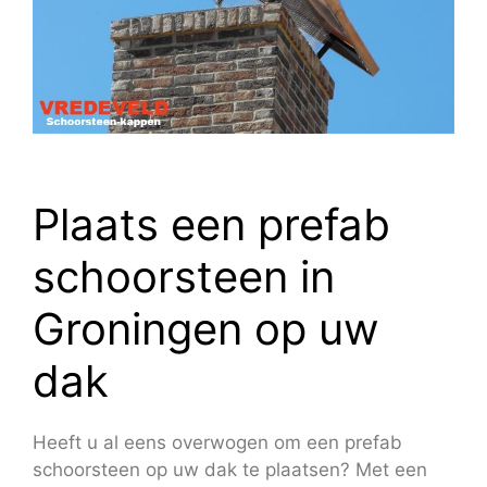
Plaats een prefab
schoorsteen in
Groningen op uw
dak
Heeft u al eens overwogen om een prefab
schoorsteen op uw dak te plaatsen? Met een