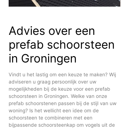
Advies over een
prefab schoorsteen
in Groningen
Vindt u het lastig om een keuze te maken? Wij
adviseren u graag persoonlijk over uw
mogelijkheden bij de keuze voor een prefab
schoorsteen in Groningen. Welke van onze
prefab schoorstenen passen bij de stijl van uw
woning? Is het wellicht een idee om de
schoorsteen te combineren met een
bijpassende schoorsteenkap om vogels uit de