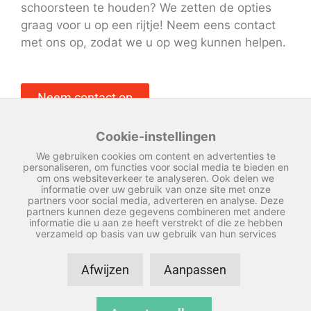
schoorsteen te houden? We zetten de opties
graag voor u op een rijtje! Neem eens contact
met ons op, zodat we u op weg kunnen helpen.
Neem contact op
Cookie-instellingen
We gebruiken cookies om content en advertenties te
personaliseren, om functies voor social media te bieden en
om ons websiteverkeer te analyseren. Ook delen we
informatie over uw gebruik van onze site met onze
partners voor social media, adverteren en analyse. Deze
partners kunnen deze gegevens combineren met andere
informatie die u aan ze heeft verstrekt of die ze hebben
verzameld op basis van uw gebruik van hun services
Afwijzen
Aanpassen
© Copyright 2026 – Vredeveld schoorsteenkappen –