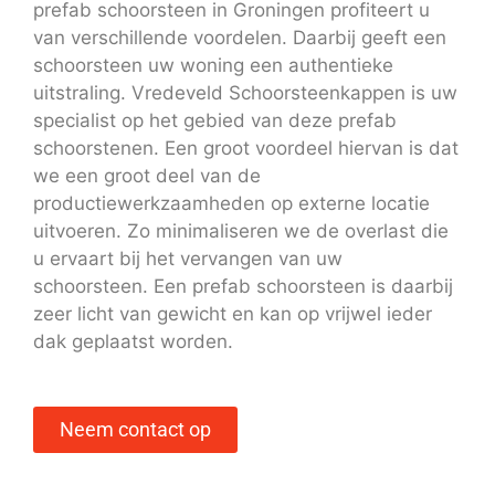
prefab schoorsteen in Groningen profiteert u
van verschillende voordelen. Daarbij geeft een
schoorsteen uw woning een authentieke
uitstraling. Vredeveld Schoorsteenkappen is uw
specialist op het gebied van deze prefab
schoorstenen. Een groot voordeel hiervan is dat
we een groot deel van de
productiewerkzaamheden op externe locatie
uitvoeren. Zo minimaliseren we de overlast die
u ervaart bij het vervangen van uw
schoorsteen. Een prefab schoorsteen is daarbij
zeer licht van gewicht en kan op vrijwel ieder
dak geplaatst worden.
Neem contact op