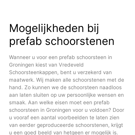
Mogelijkheden bij
prefab schoorstenen
Wanneer u voor een prefab schoorsteen in
Groningen kiest van Vredeveld
Schoorsteenkappen, bent u verzekerd van
maatwerk. Wij maken alle schoorstenen met de
hand. Zo kunnen we de schoorsteen naadloos
aan laten sluiten op uw persoonlijke wensen en
smaak. Aan welke eisen moet een prefab
schoorsteen in Groningen voor u voldoen? Door
u vooraf een aantal voorbeelden te laten zien
van eerder geproduceerde schoorstenen, krijgt
u een goed beeld van hetgeen er mogelijk is.