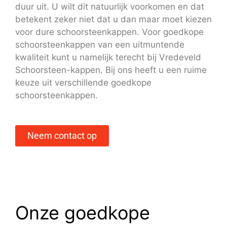
duur uit. U wilt dit natuurlijk voorkomen en dat
betekent zeker niet dat u dan maar moet kiezen
voor dure schoorsteenkappen. Voor goedkope
schoorsteenkappen van een uitmuntende
kwaliteit kunt u namelijk terecht bij Vredeveld
Schoorsteen-kappen. Bij ons heeft u een ruime
keuze uit verschillende goedkope
schoorsteenkappen.
Neem contact op
Onze goedkope