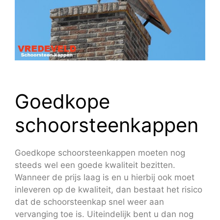
Goedkope
schoorsteenkappen
Goedkope schoorsteenkappen moeten nog
steeds wel een goede kwaliteit bezitten.
Wanneer de prijs laag is en u hierbij ook moet
inleveren op de kwaliteit, dan bestaat het risico
dat de schoorsteenkap snel weer aan
vervanging toe is. Uiteindelijk bent u dan nog