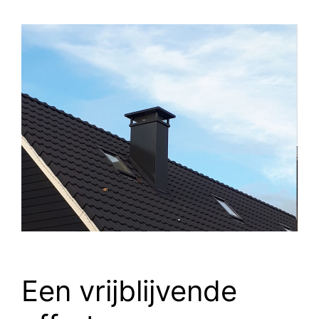
Een vrijblijvende