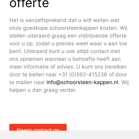
offerte
Het is vanzelfsprekend dat u wilt weten wat
onze goedkope schoorsteenkappen kosten. Wij
stellen uiteraard graag een vrijblijvende offerte
voor u op, zodat u precies weet waar u aan toe
bent. Uiteraard kunt u ook altijd contact met
ons opnemen wanneer u behoefte heeft aan
meer informatie of advies. U kunt ons bereiken
door te bellen naar +31 (0)592-415236 of door
te mailen naar
info@schoorsteen-kappen.nl
. Wij
helpen u dan graag verder.
Neem contact op