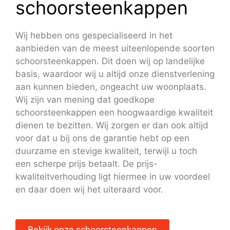
schoorsteenkappen
Wij hebben ons gespecialiseerd in het
aanbieden van de meest uiteenlopende soorten
schoorsteenkappen. Dit doen wij op landelijke
basis, waardoor wij u altijd onze dienstverlening
aan kunnen bieden, ongeacht uw woonplaats.
Wij zijn van mening dat goedkope
schoorsteenkappen een hoogwaardige kwaliteit
dienen te bezitten. Wij zorgen er dan ook altijd
voor dat u bij ons de garantie hebt op een
duurzame en stevige kwaliteit, terwijl u toch
een scherpe prijs betaalt. De prijs-
kwaliteitverhouding ligt hiermee in uw voordeel
en daar doen wij het uiteraard voor.
Bekijk onze schoorsteenkappen