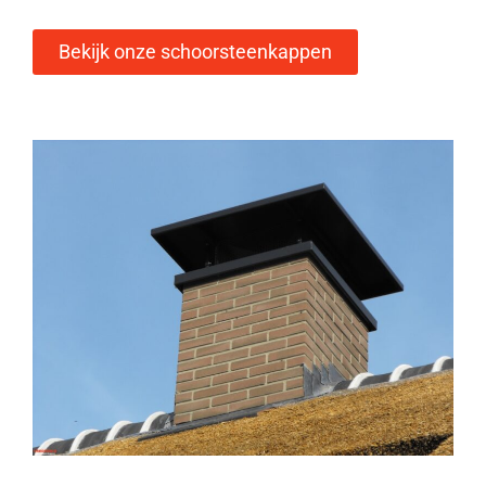
Bekijk onze schoorsteenkappen