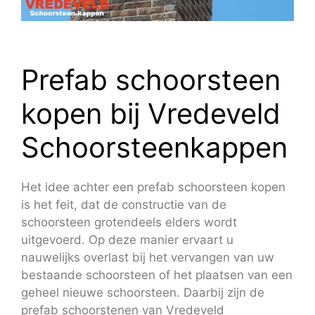
Prefab schoorsteen
kopen bij Vredeveld
Schoorsteenkappen
Het idee achter een prefab schoorsteen kopen
is het feit, dat de constructie van de
schoorsteen grotendeels elders wordt
uitgevoerd. Op deze manier ervaart u
nauwelijks overlast bij het vervangen van uw
bestaande schoorsteen of het plaatsen van een
geheel nieuwe schoorsteen. Daarbij zijn de
prefab schoorstenen van Vredeveld