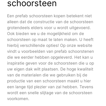
schoorsteen
Een prefab schoorsteen kopen betekent niet
alleen dat de constructie van de schoorsteen
grotendeels elders voor u wordt uitgevoerd.
Ook bieden we u de mogelijkheid om de
schoorsteen op maat te laten maken. U heeft
hierbij verschillende opties! Op onze website
vindt u voorbeelden van prefab schoorstenen
die we eerder hebben opgeleverd. Het kan u
inspiratie geven voor de schoorsteen die u op
uw eigen dak wilt plaatsen. De hoge kwaliteit
van de materialen die we gebruiken bij de
productie van een schoorsteen maakt u hier
een lange tijd plezier van zal hebben. Tevens
wordt een snelle slijtage van de schoorsteen
voorkomen.